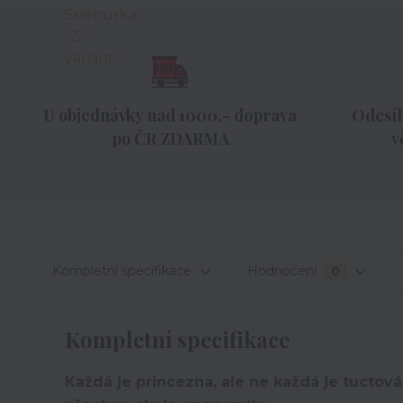
U objednávky nad 1000,- doprava
Odesíl
po ČR ZDARMA
v
Kompletní specifikace
Hodnocení
0
Kompletní specifikace
Každá je princezna, ale ne každá je tuctová.