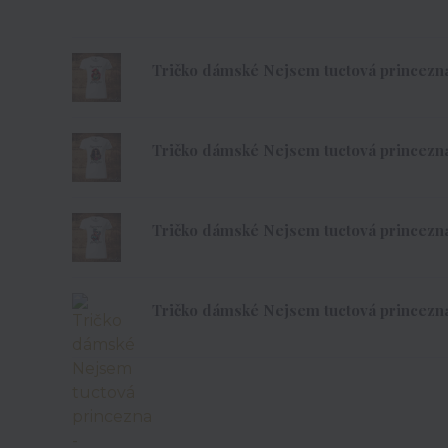
Tričko dámské Nejsem tuctová princezna -
Tričko dámské Nejsem tuctová princezna 
Tričko dámské Nejsem tuctová princezna 
Tričko dámské Nejsem tuctová princezna 