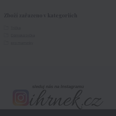
Zboží zařazeno v kategoriích
Trička
Dámská trička
pro maminky
sleduj nás na Instagramu