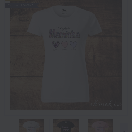
Doprava ZDARMA