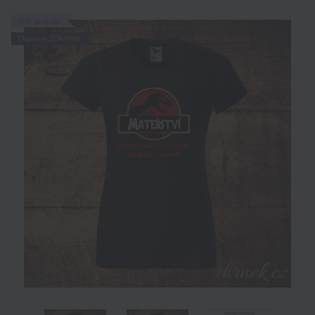
TOP produkt
Doprava ZDARMA