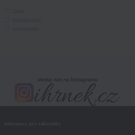
Trička
Dámská trička
pro maminky
sleduj nás na Instagramu
Informace pro zákazníky