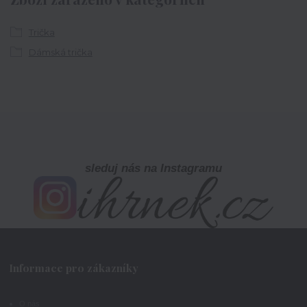
Trička
Dámská trička
sleduj nás na Instagramu
Informace pro zákazníky
O nás