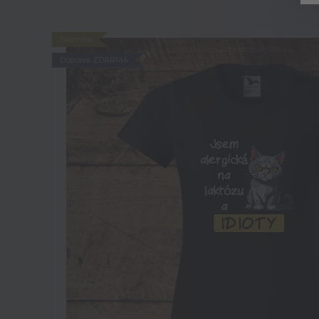
Novinka
Doprava ZDARMA