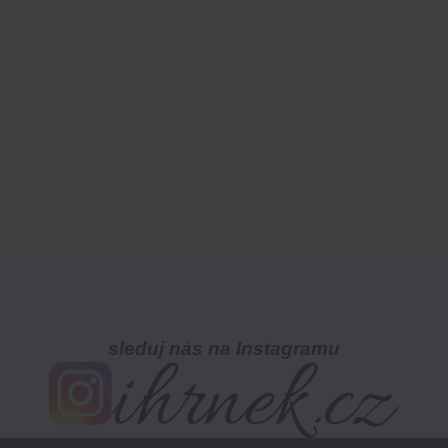
sleduj nás na Instagramu