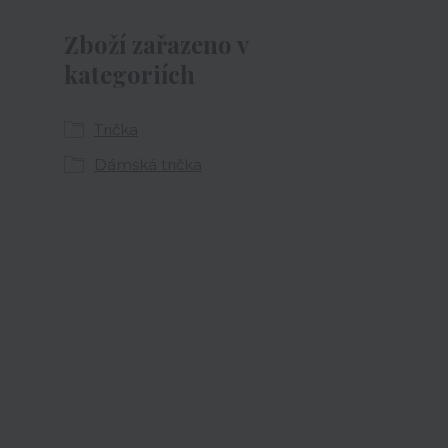
Zboží zařazeno v
kategoriích
Trička
Dámská trička