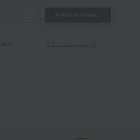
Přidat do košíku
25-2
Hlídat cenu / dostupnost