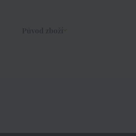
Původ zboží