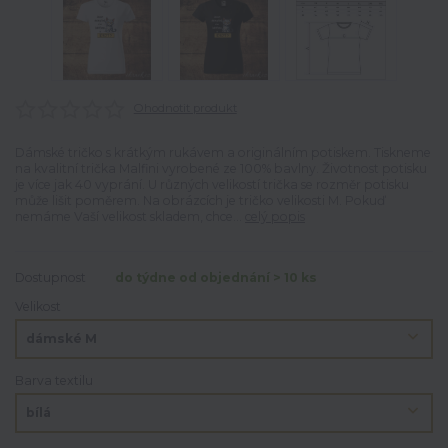
Ohodnotit produkt
Dámské tričko s krátkým rukávem a originálním potiskem. Tiskneme
na kvalitní trička Malfini vyrobené ze 100% bavlny. Životnost potisku
je více jak 40 vyprání. U různých velikostí trička se rozměr potisku
může lišit poměrem. Na obrázcích je tričko velikosti M. Pokuď
nemáme Vaší velikost skladem, chce...
celý popis
Dostupnost
do týdne od objednání > 10 ks
Velikost
Barva textilu