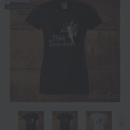
Doprava ZDARMA