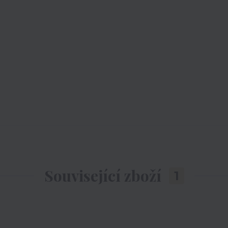
Související zboží
1