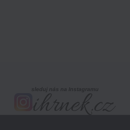
sleduj nás na Instagramu