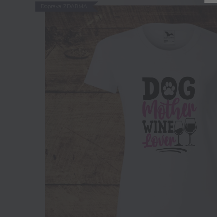
Doprava ZDARMA