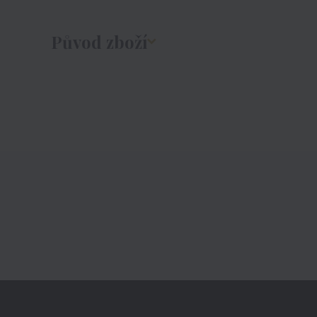
Původ zboží