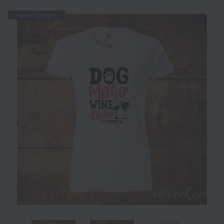
Doprava ZDARMA