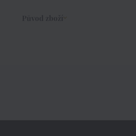
Původ zboží