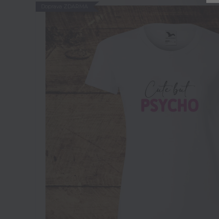
Doprava ZDARMA