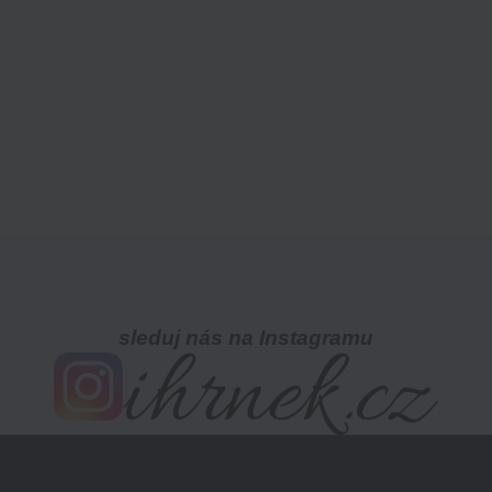
sleduj nás na Instagramu