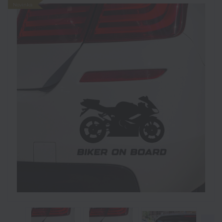
Novinka