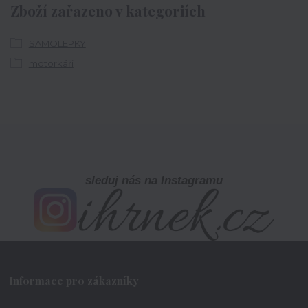
Zboží zařazeno v kategoriích
SAMOLEPKY
motorkáři
sleduj nás na Instagramu
Informace pro zákazníky