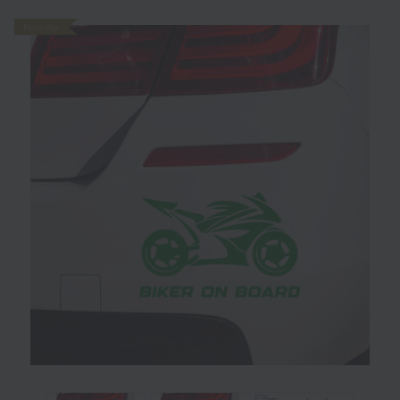
Novinka