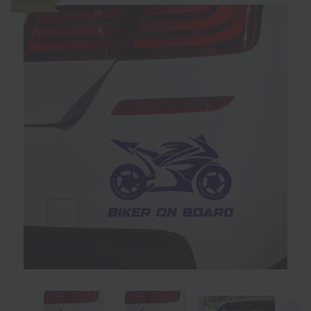
Novinka