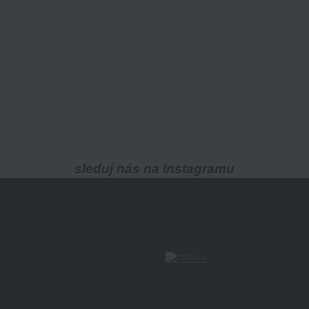
sleduj nás na Instagramu