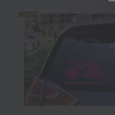
Novinka