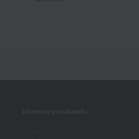
Informace pro zákazníky
O nás