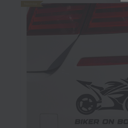
Novinka