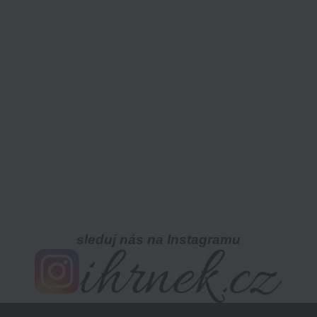
sleduj nás na Instagramu