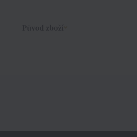
Původ zboží