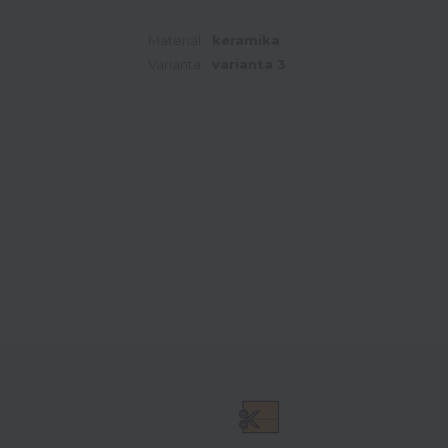
Materiál:
keramika
Varianta:
varianta 3