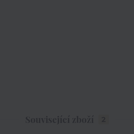
Související zboží
2