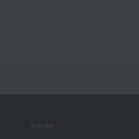
Kontakty