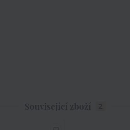
Související zboží
2