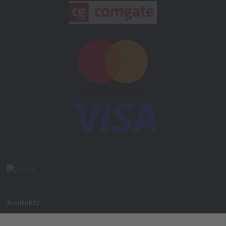
Kontakty