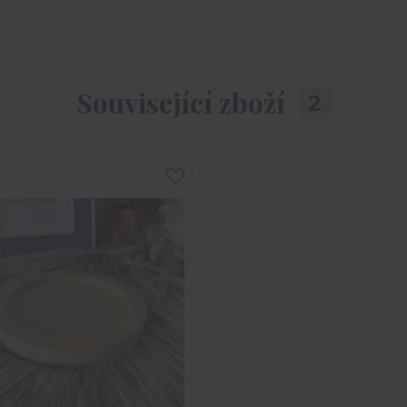
Související zboží
2