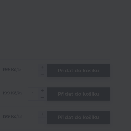
199 Kč
/
ks
Přidat do košíku
199 Kč
/
ks
Přidat do košíku
199 Kč
/
ks
Přidat do košíku