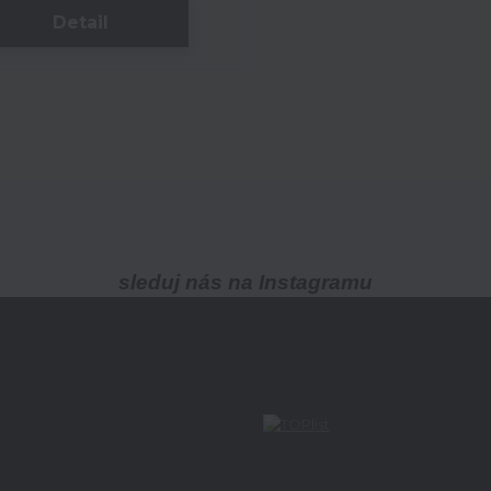
Detail
sleduj nás na Instagramu