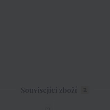
Související zboží
2