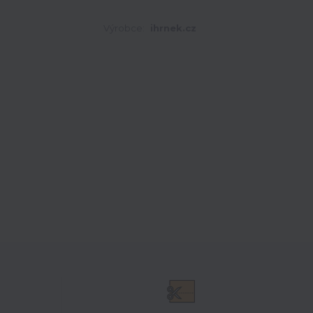
Výrobce:
ihrnek.cz