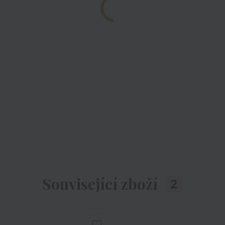
Související zboží
2