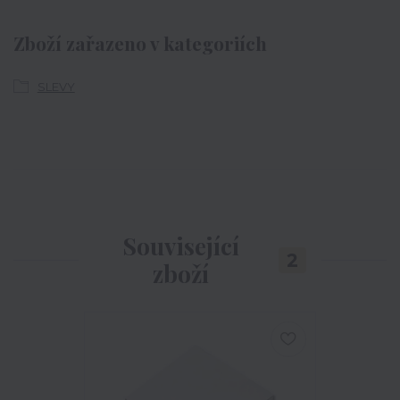
Zboží zařazeno v kategoriích
SLEVY
Související
2
zboží