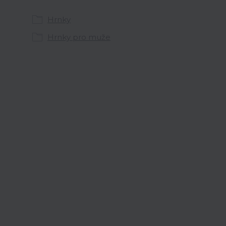
Hrnky
Hrnky pro muže