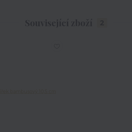
Související zboží
2