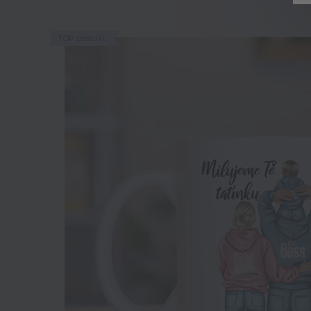
TOP produkt