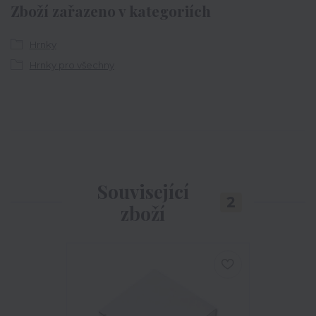
Zboží zařazeno v kategoriích
Hrnky
Hrnky pro všechny
Související
2
zboží