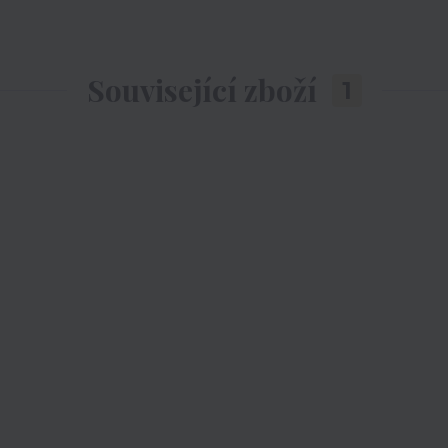
Související zboží
1