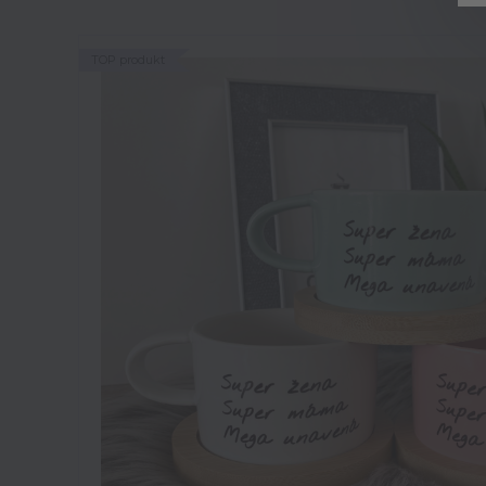
TOP produkt