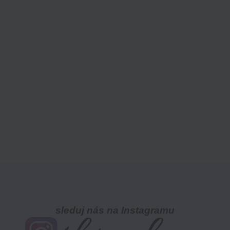
sleduj nás na Instagramu