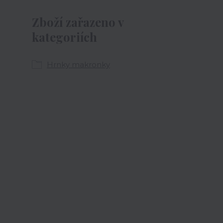
Zboží zařazeno v
kategoriích
Hrnky makronky