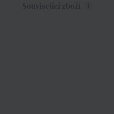
Související zboží
1