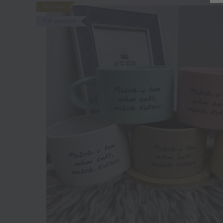
Novinka
TOP produkt