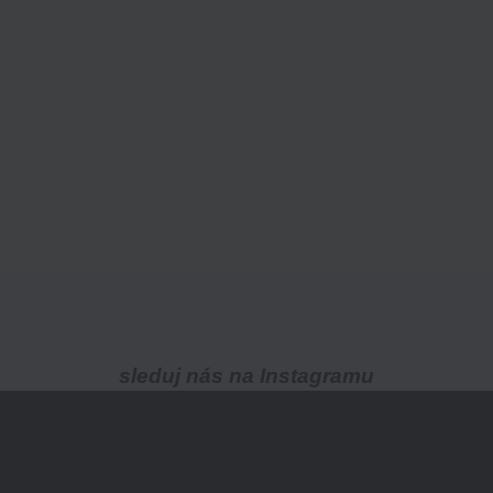
sleduj nás na Instagramu