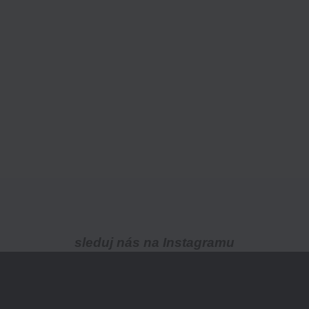
sleduj nás na Instagramu