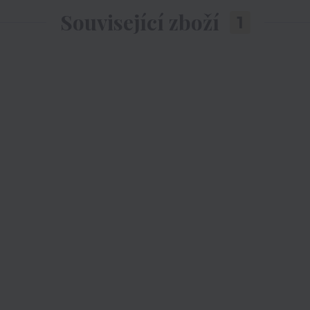
Související zboží
1