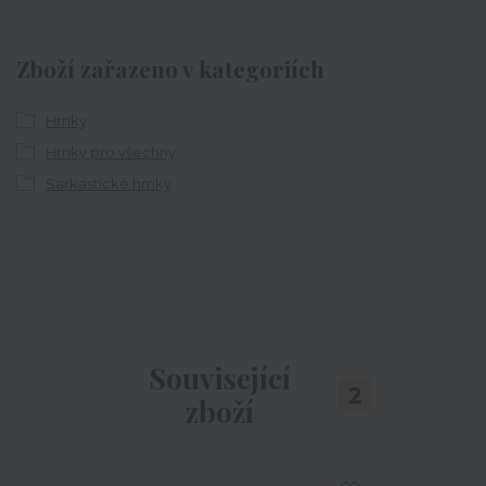
Zboží zařazeno v kategoriích
Hrnky
Hrnky pro všechny
Sarkastické hrnky
Související
2
zboží