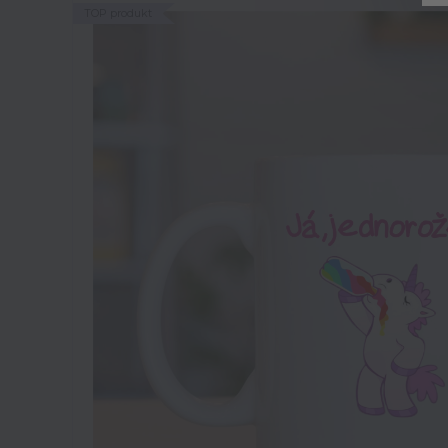
TOP produkt