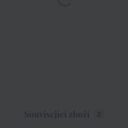
Související zboží
2