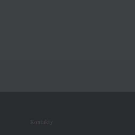
Kontakty