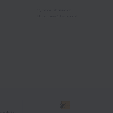
Výrobce:
ihrnek.cz
Hlídat cenu / dostupnost