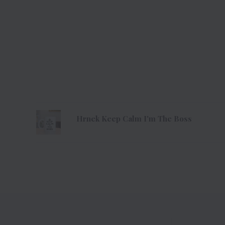
Hrnek Keep Calm I'm The Boss