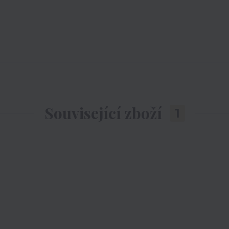
Související zboží
1