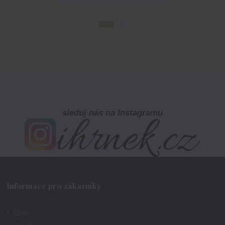
sleduj nás na Instagramu
Informace pro zákazníky
O nás