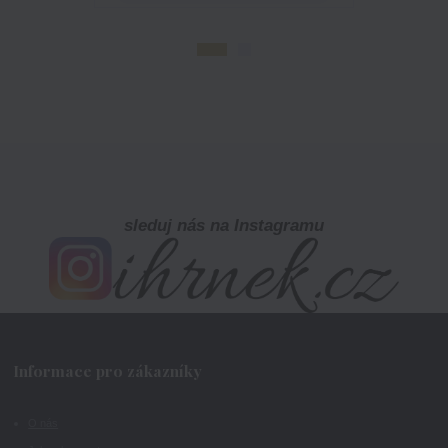
sleduj nás na Instagramu
Informace pro zákazníky
O nás