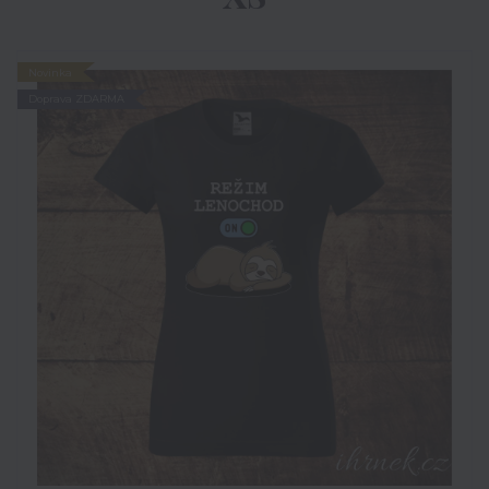
Novinka
Doprava ZDARMA