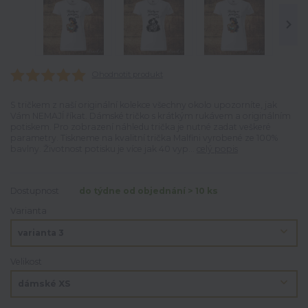
Ohodnotit produkt
S tričkem z naší originální kolekce všechny okolo upozorníte, jak
Vám NEMAJÍ říkat. Dámské tričko s krátkým rukávem a originálním
potiskem. Pro zobrazení náhledu trička je nutné zadat veškeré
parametry. Tiskneme na kvalitní trička Malfini vyrobené ze 100%
bavlny. Životnost potisku je více jak 40 vyp...
celý popis
Dostupnost
do týdne od objednání > 10 ks
Varianta
Velikost