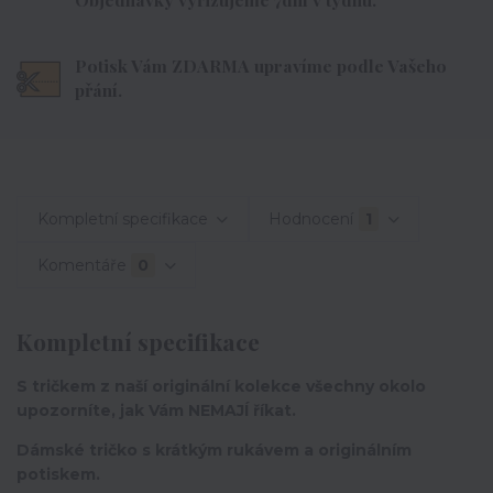
Potisk Vám ZDARMA upravíme podle Vašeho
přání.
Kompletní specifikace
Hodnocení
1
Komentáře
0
Kompletní specifikace
S tričkem z naší originální kolekce všechny okolo
upozorníte, jak Vám NEMAJÍ říkat.
Dámské tričko s krátkým rukávem a originálním
potiskem.