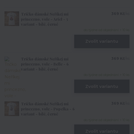
Tričko dámské Neříkej mi
369 Kč
/
ks
princezno, vole - Ariel - 5
variant - bílé, černé
do týdne od objednání > 10 ks
Zvolit variantu
Tričko dámské Neříkej mi
369 Kč
/
ks
princezno, vole - Belle - 6
variant - bílé, černé
do týdne od objednání > 10 ks
Zvolit variantu
Tričko dámské Neříkej mi
369 Kč
/
ks
princezno, vole - Popelka - 6
variant - bílé, černé
do týdne od objednání > 10 ks
Zvolit variantu