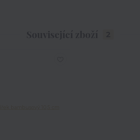
Související zboží
2