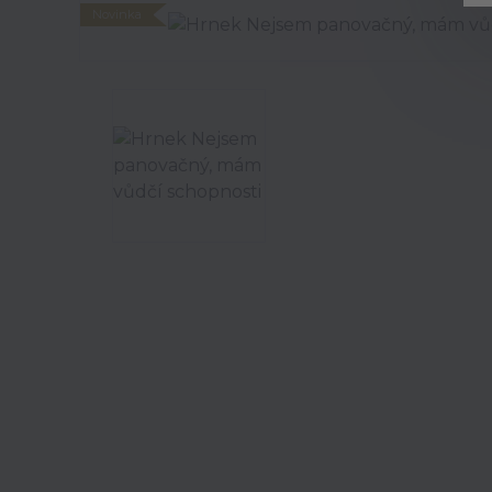
Novinka