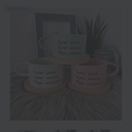
TOP produkt