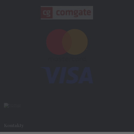
Kontakty