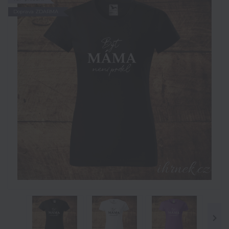
Doprava ZDARMA