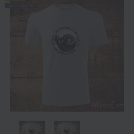
Doprava ZDARMA