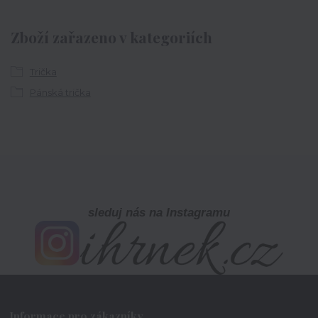
Zboží zařazeno v kategoriích
Trička
Pánská trička
sleduj nás na Instagramu
Informace pro zákazníky