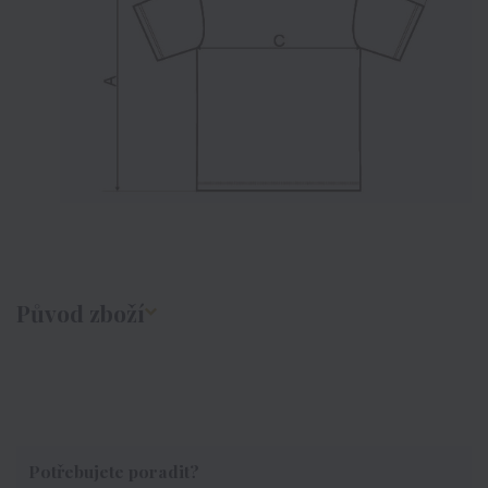
Původ zboží
Potřebujete poradit?