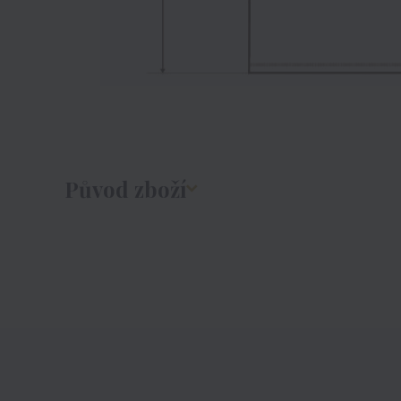
Původ zboží