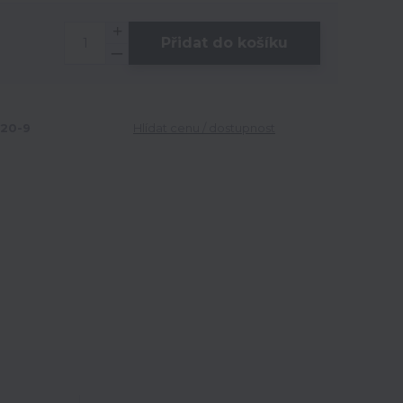
Přidat do košíku
20-9
Hlídat cenu / dostupnost