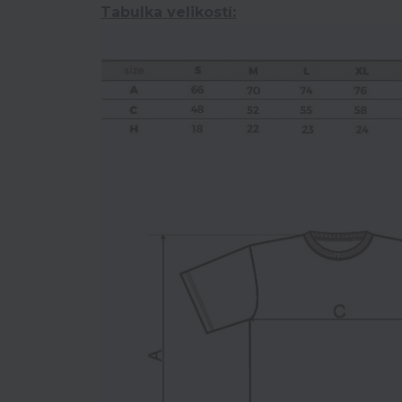
Tabulka velikostí: