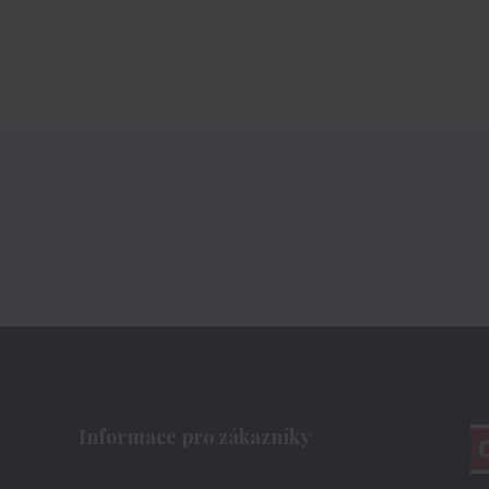
Informace pro zákazníky