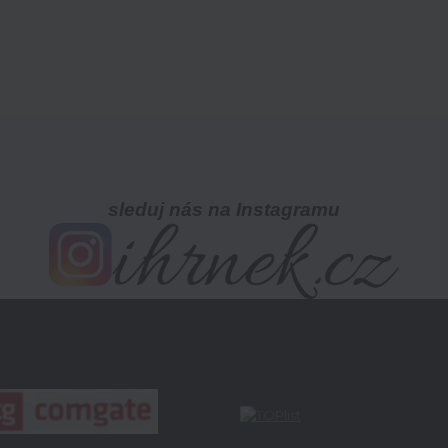
sleduj nás na Instagramu