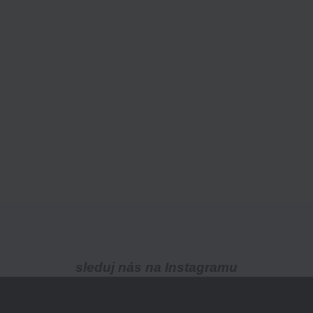
sleduj nás na Instagramu