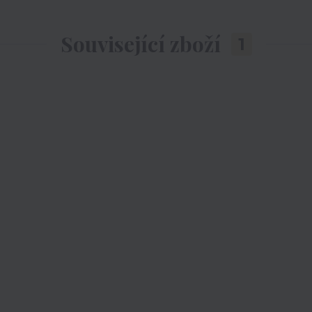
Související zboží
1