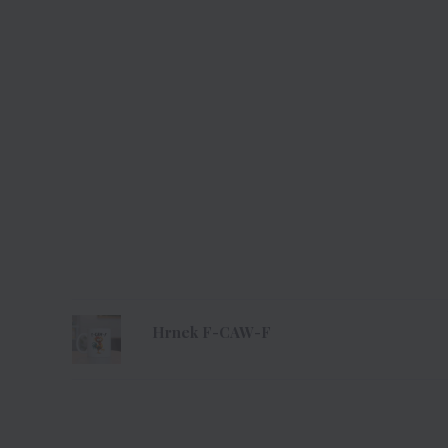
Hrnek F-CAW-F