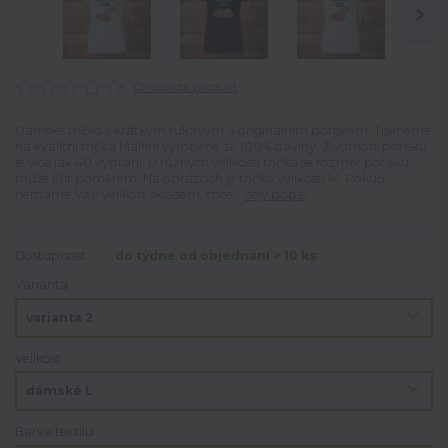
Ohodnotit produkt
Dámské tričko s krátkým rukávem a originálním potiskem. Tiskneme
na kvalitní trička Malfini vyrobené ze 100% bavlny. Životnost potisku
je více jak 40 vyprání. U různých velikostí trička se rozměr potisku
může lišit poměrem. Na obrázcích je tričko velikosti M. Pokuď
nemáme Vaší velikost skladem, chce...
celý popis
Dostupnost
do týdne od objednání > 10 ks
Varianta
Velikost
Barva textilu