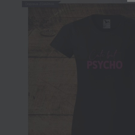
Doprava ZDARMA