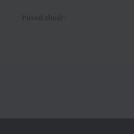
Původ zboží