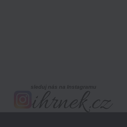
sleduj nás na Instagramu